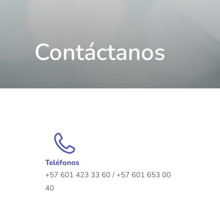
Contáctanos
Teléfonos
+57 601 423 33 60 / +57 601 653 00
40