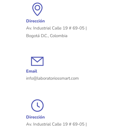
Dirección
Av. Industrial Calle 19 # 69-05 |
Bogotá D.C., Colombia
Email
info@laboratoriossmart.com
Dirección
Av. Industrial Calle 19 # 69-05 |