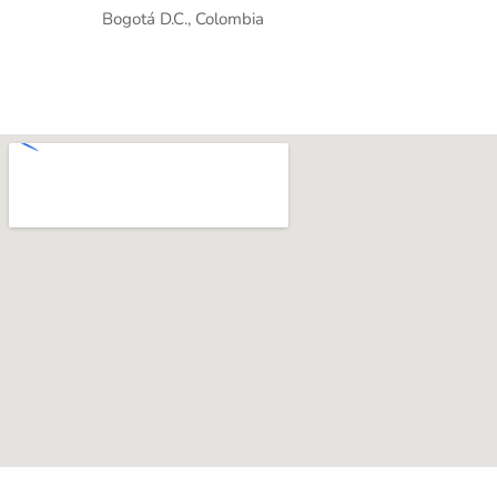
Bogotá D.C., Colombia