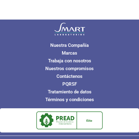
Nuestra Compañía
Marcas
Trabaja con nosotros
Nuestros compromisos
Contáctenos
PQRSF
Tratamiento de datos
Términos y condiciones